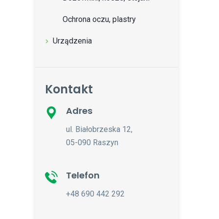
Ochrona oczu, plastry
Urządzenia
Kontakt
Adres
ul. Białobrzeska 12,
05-090 Raszyn
Telefon
+48 690 442 292