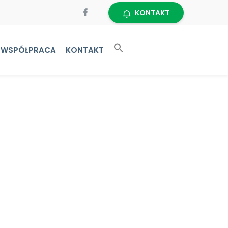
KONTAKT
WSPÓŁPRACA
KONTAKT