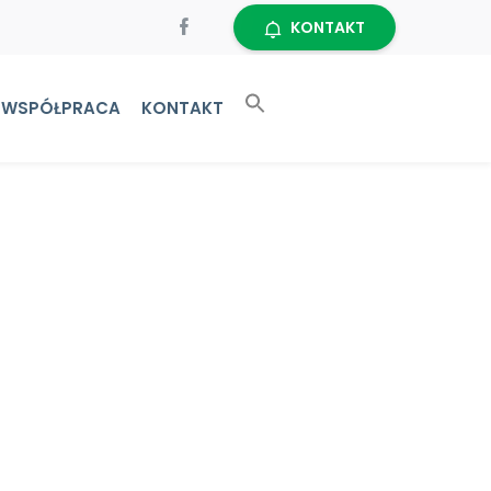
KONTAKT
WSPÓŁPRACA
KONTAKT