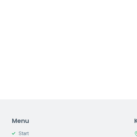
Menu
Start