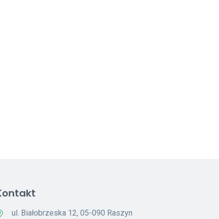
Kontakt
ul. Białobrzeska 12, 05-090 Raszyn