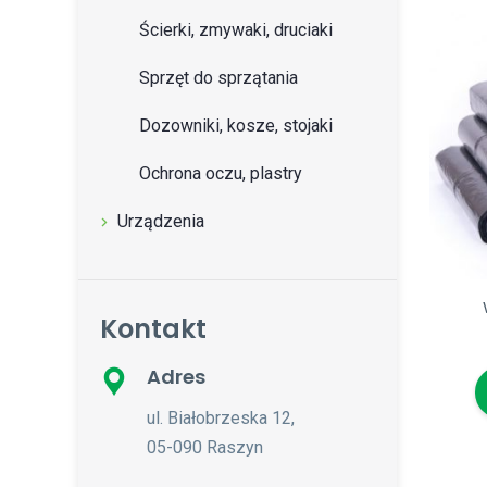
Ścierki, zmywaki, druciaki
Sprzęt do sprzątania
Dozowniki, kosze, stojaki
Ochrona oczu, plastry
Urządzenia
Kontakt
Adres
ul. Białobrzeska 12,
05-090 Raszyn