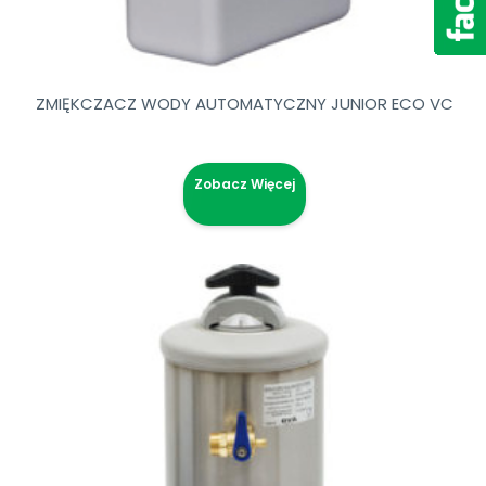
ZMIĘKCZACZ WODY AUTOMATYCZNY JUNIOR ECO VC
Zobacz Więcej