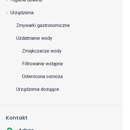
Urządzenia
Zmywarki gastronomiczne
Uzdatnianie wody
Zmiękczacze wody
Filtrowanie wstępne
Odwrócona osmoza
Urządzenia dozujące
Kontakt