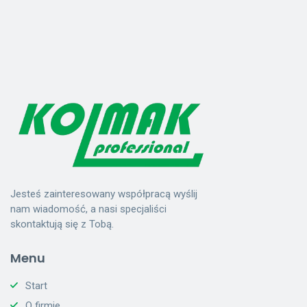
Jesteś zainteresowany współpracą wyślij
nam wiadomość, a nasi specjaliści
skontaktują się z Tobą.
Menu
Start
O firmie