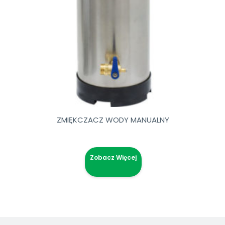
ZMIĘKCZACZ WODY MANUALNY
Zobacz Więcej