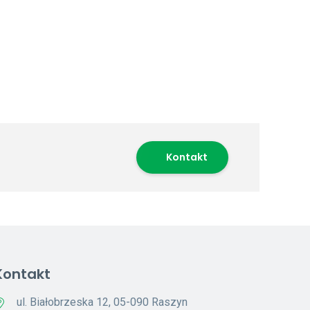
Kontakt
Kontakt
ul. Białobrzeska 12, 05-090 Raszyn