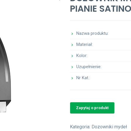
PIANIE SATIN
Nazwa produktu:
Materiał:
Kolor:
Uzupełnienie:
Nr Kat.:
Kategoria:
Dozowniki mydeł