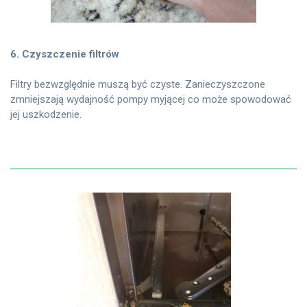
6. Czyszczenie filtrów
Filtry bezwzględnie muszą być czyste. Zanieczyszczone
zmniejszają wydajność pompy myjącej co może spowodować
jej uszkodzenie.