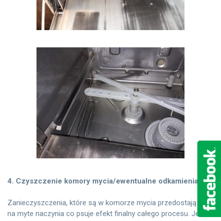
4. Czyszczenie komory mycia/ewentualne odkamienianie
Zanieczyszczenia, które są w komorze mycia przedostają się
na myte naczynia co psuje efekt finalny całego procesu. Jeżeli