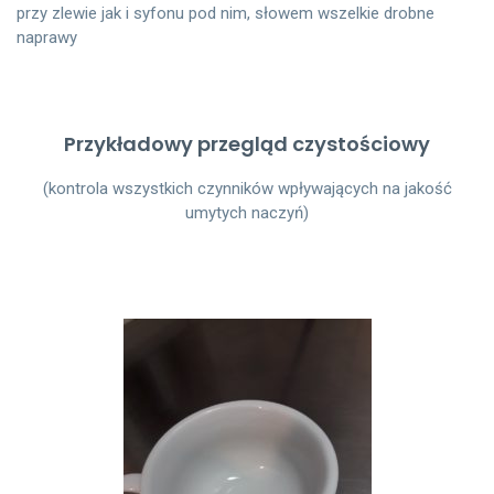
przy zlewie jak i syfonu pod nim, słowem wszelkie drobne
naprawy
Przykładowy przegląd czystościowy
(kontrola wszystkich czynników wpływających na jakość
umytych naczyń)