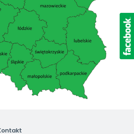
Kontakt