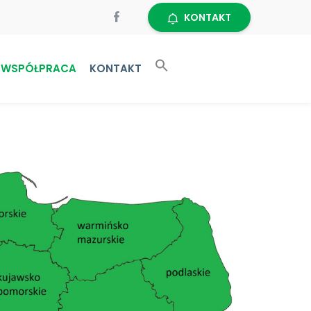
KONTAKT
WSPÓŁPRACA
KONTAKT