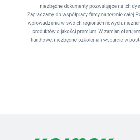
niezbędne dokumenty pozwalające na ich dyst
Zapraszamy do współpracy firmy na terenie całej 
wprowadzenia w swoich regionach nowych, niezna
produktów o jakości premium. W zamian oferujem
handlowe, niezbędne szkolenia i wsparcie w post