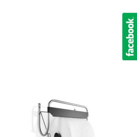
Zobacz Więcej