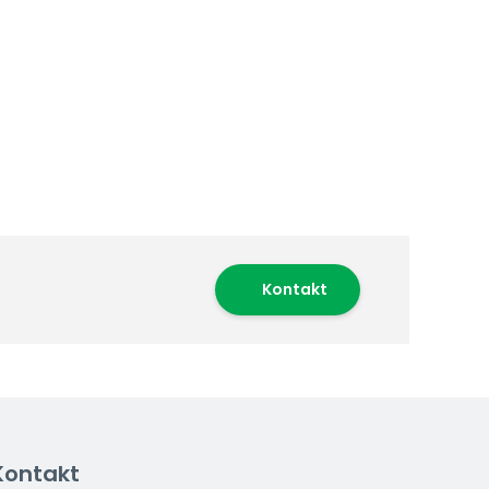
Kontakt
Kontakt