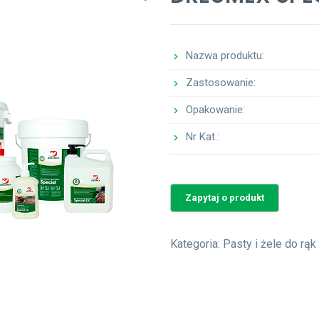
Nazwa produktu:
Zastosowanie:
Opakowanie:
Nr Kat.:
Kategoria:
Pasty i żele do rąk