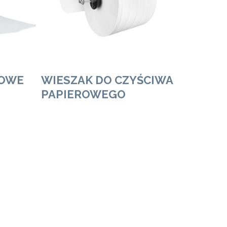
ROWE
WIESZAK DO CZYŚCIWA
PAPIEROWEGO