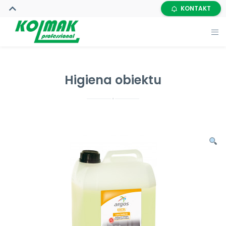
KONTAKT
Higiena obiektu