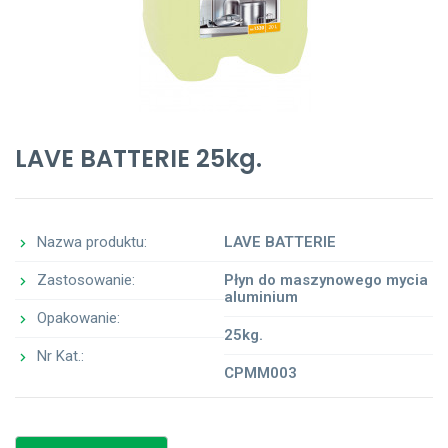
LAVE BATTERIE 25kg.
Nazwa produktu:
LAVE BATTERIE
Zastosowanie:
Płyn do maszynowego mycia
aluminium
Opakowanie:
25kg.
Nr Kat.:
CPMM003