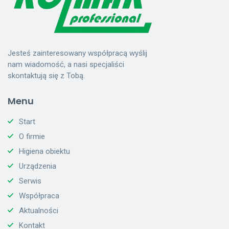
Jesteś zainteresowany współpracą wyślij
nam wiadomość, a nasi specjaliści
skontaktują się z Tobą.
Menu
Start
O firmie
Higiena obiektu
Urządzenia
Serwis
Współpraca
Aktualności
Kontakt