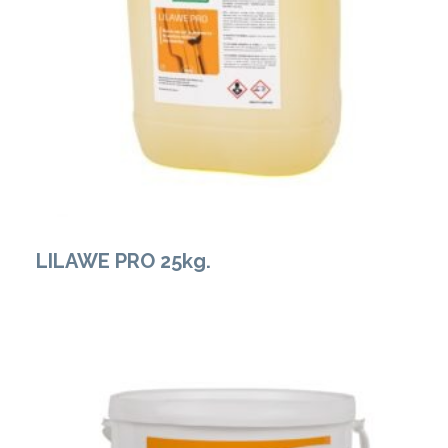
Zobacz Więcej
LILAWE PRO 25kg.