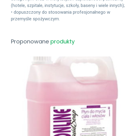
(hotele, szpitale, instytucje, szkoły, baseny i wiele innych);
• dopuszczony do stosowania profesjonalnego w
przemyśle spożywczym.
Proponowane
produkty
Zobacz Więcej