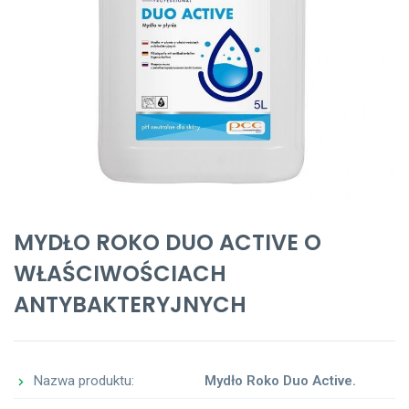
MYDŁO ROKO DUO ACTIVE O
WŁAŚCIWOŚCIACH
ANTYBAKTERYJNYCH
Nazwa produktu:
Mydło Roko Duo Active.