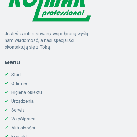
Jesteś zainteresowany współpracą wyślij
nam wiadomość, a nasi specjaliści
skontaktują się z Tobą.
Menu
Start
O firmie
Higiena obiektu
Urządzenia
Serwis
Współpraca
Aktualności
Kontakt