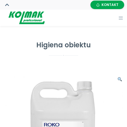
KONTAKT
Higiena obiektu