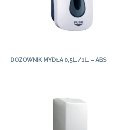
DOZOWNIK MYDŁA 0,5L./1L. – ABS