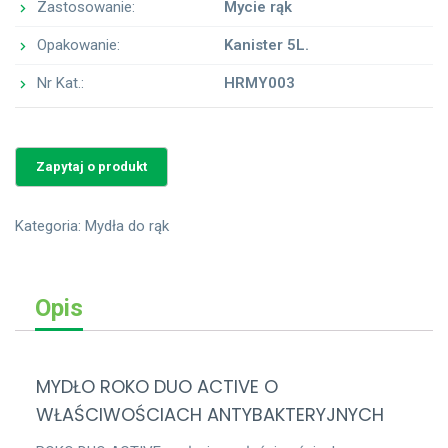
Zastosowanie:
Mycie rąk
Opakowanie:
Kanister 5L.
Nr Kat.:
HRMY003
Kategoria:
Mydła do rąk
Opis
MYDŁO ROKO DUO ACTIVE O
WŁAŚCIWOŚCIACH ANTYBAKTERYJNYCH