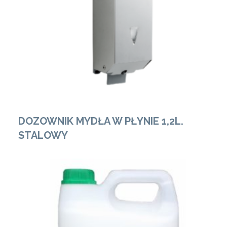
Zobacz Więcej
DOZOWNIK MYDŁA W PŁYNIE 1,2L.
STALOWY