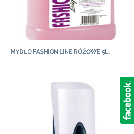
MYDŁO FASHION LINE RÓŻOWE 5L.
Zobacz Więcej