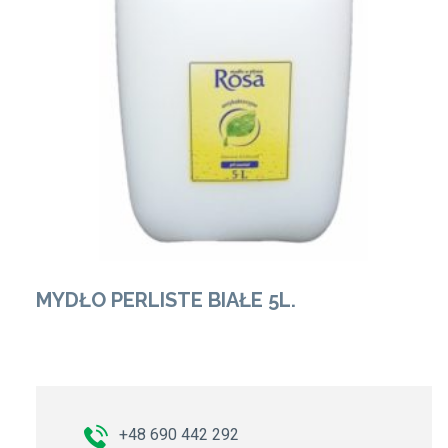
Zobacz Więcej
MYDŁO PERLISTE BIAŁE 5L.
+48 690 442 292