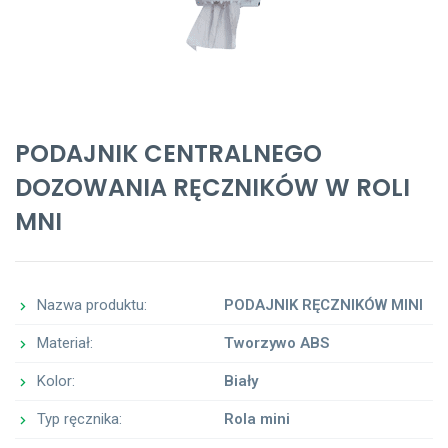
PODAJNIK CENTRALNEGO
DOZOWANIA RĘCZNIKÓW W ROLI
MNI
Nazwa produktu:
PODAJNIK RĘCZNIKÓW MINI
Materiał:
Tworzywo ABS
Kolor:
Biały
Typ ręcznika:
Rola mini