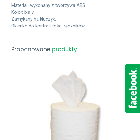
Materiał: wykonany z tworzywa ABS
Kolor: biały
Zamykany na kluczyk.
Okienko do kontroli ilości ręczników
Proponowane
produkty
Zobacz Więcej