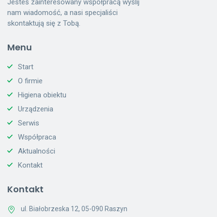
Jesteś zainteresowany współpracą wyślij
nam wiadomość, a nasi specjaliści
skontaktują się z Tobą.
Menu
Start
O firmie
Higiena obiektu
Urządzenia
Serwis
Współpraca
Aktualności
Kontakt
Kontakt
ul. Białobrzeska 12, 05-090 Raszyn