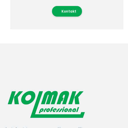
Kontakt