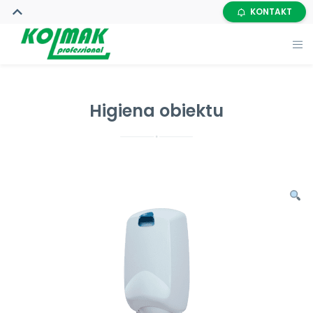
KONTAKT
Higiena obiektu