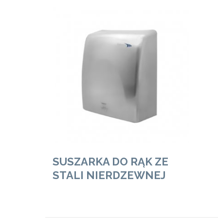
Zobacz Więcej
SUSZARKA DO RĄK ZE
STALI NIERDZEWNEJ