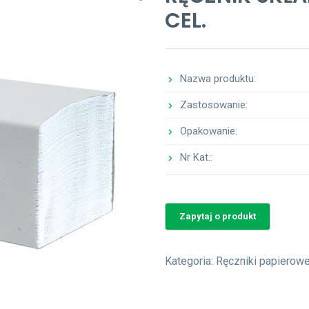
CEL.
Nazwa produktu:
Zastosowanie:
Opakowanie:
Nr Kat.:
Kategoria:
Ręczniki papierow