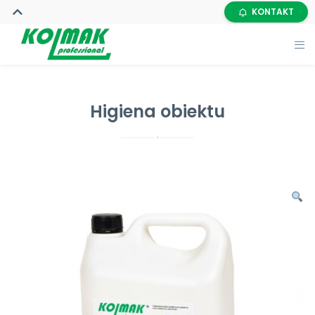
KONTAKT
Higiena obiektu