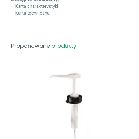
– Karta charakterystyki
– Karta techniczna
Proponowane
produkty
Zobacz Więcej