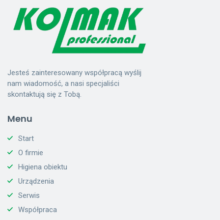
Jesteś zainteresowany współpracą wyślij
nam wiadomość, a nasi specjaliści
skontaktują się z Tobą.
Menu
Start
O firmie
Higiena obiektu
Urządzenia
Serwis
Współpraca