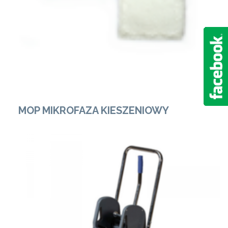
MOP MIKROFAZA KIESZENIOWY