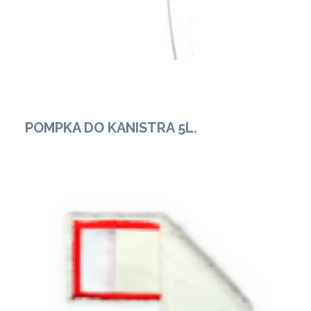
POMPKA DO KANISTRA 5L.
Zobacz Więcej