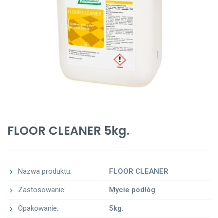
FLOOR CLEANER 5kg.
Nazwa produktu:
FLOOR CLEANER
Zastosowanie:
Mycie podłóg
Opakowanie:
5kg.