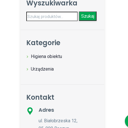
Wyszukiwarka
Szukaj:
Szukaj
Kategorie
Higiena obiektu
Urządzenia
Kontakt
Adres
ul. Białobrzeska 12,