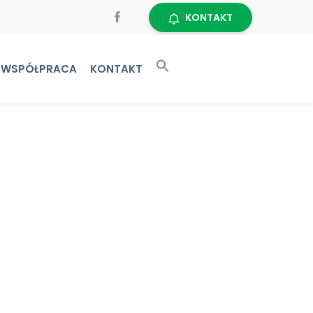
KONTAKT
WSPÓŁPRACA
KONTAKT