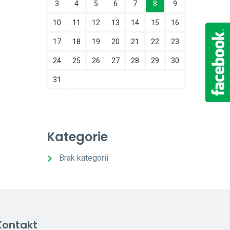
3
4
5
6
7
8
9
10
11
12
13
14
15
16
17
18
19
20
21
22
23
24
25
26
27
28
29
30
31
Kategorie
Brak kategorii
Kontakt