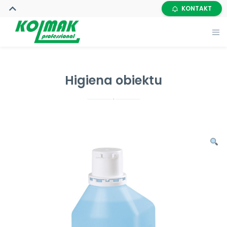
KONTAKT
Higiena obiektu