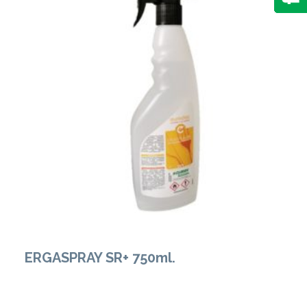
Zobacz Więcej
ERGASPRAY SR+ 750ml.