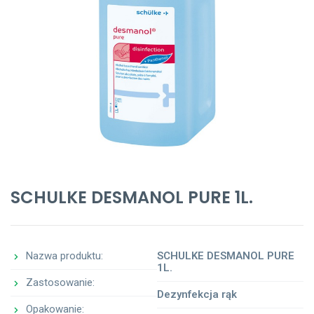
SCHULKE DESMANOL PURE 1L.
Nazwa produktu:
SCHULKE DESMANOL PURE
1L.
Zastosowanie:
Dezynfekcja rąk
Opakowanie: