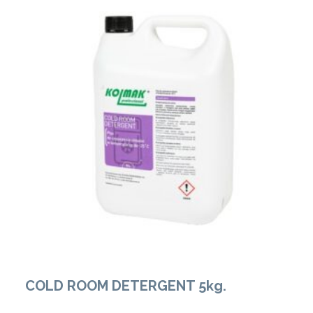
Zobacz Więcej
COLD ROOM DETERGENT 5kg.