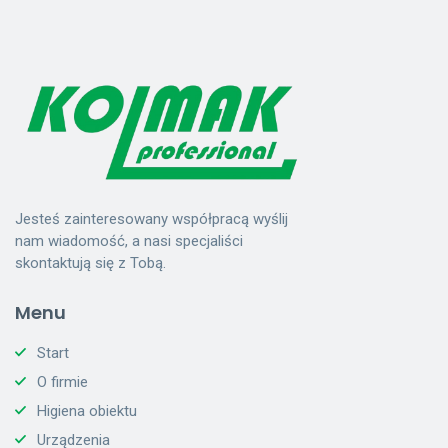
Jesteś zainteresowany współpracą wyślij
nam wiadomość, a nasi specjaliści
skontaktują się z Tobą.
Menu
Start
O firmie
Higiena obiektu
Urządzenia